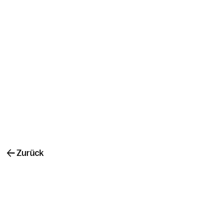
Zurück