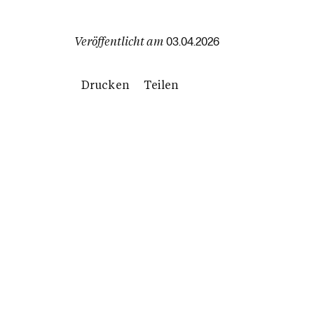
Veröffentlicht am
03.04.2026
Drucken
Teilen