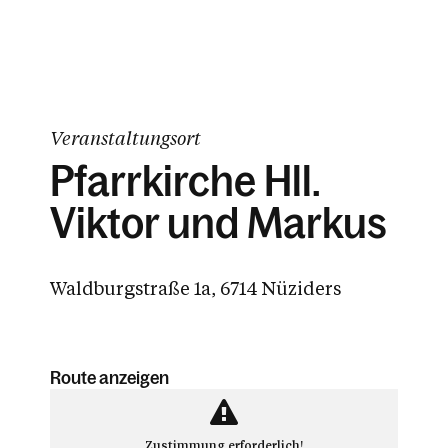
Veranstaltungsort
Pfarrkirche Hll.
Viktor und Markus
Waldburgstraße 1a, 6714 Nüziders
Route anzeigen
Zustimmung erforderlich!