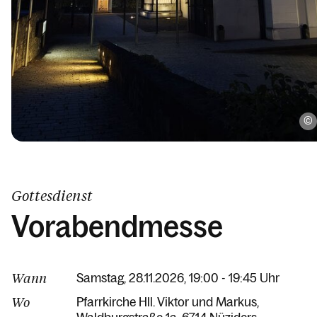
Gottesdienst
Vorabendmesse
Wann
Samstag, 28.11.2026, 19:00 - 19:45 Uhr
Wo
Pfarrkirche Hll. Viktor und Markus