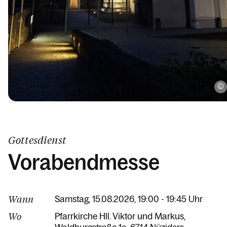
Gottesdienst
Vorabendmesse
Wann
Samstag, 15.08.2026, 19:00 - 19:45 Uhr
Wo
Pfarrkirche Hll. Viktor und Markus