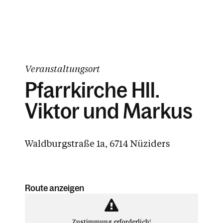
Veranstaltungsort
Pfarrkirche Hll.
Viktor und Markus
Waldburgstraße 1a, 6714 Nüziders
Route anzeigen
Zustimmung erforderlich!