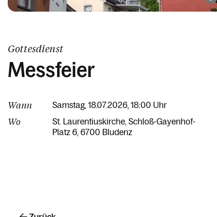
Gottesdienst
Messfeier
Wann
Samstag, 18.07.2026, 18:00 Uhr
Wo
St. Laurentiuskirche
Schloß-Gayenhof-
Platz 6
6700 Bludenz