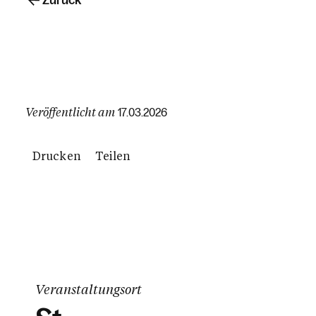
Zurück
Veröffentlicht am
17.03.2026
Drucken
Teilen
Veranstaltungsort