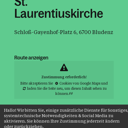
St.
Laurentiuskirche
Schloß-Gayenhof-Platz 6, 6700 Bludenz
Route anzeigen
Zustimmung erforderlich!
Bitte akzeptieren Sie
Cookies von Google Maps
und
laden Sie die Seite neu
, um diesen Inhalt sehen zu
können.##
Hallo! Wir bitten Sie, einige zusätzliche Dienste für Sonstiges
systemtechnische Notwendigkeiten & Social Media zu
aktivieren. Sie können Ihre Zustimmung jederzeit ändern
oder zurückziehen.