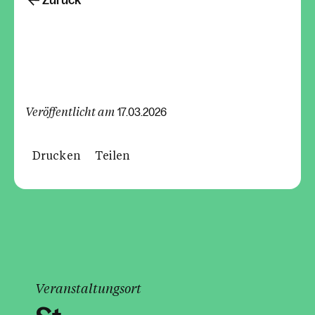
Zurück
Veröffentlicht am
17.03.2026
Drucken
Teilen
Veranstaltungsort