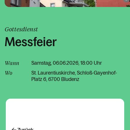
Gottesdienst
Messfeier
Wann
Samstag, 06.06.2026, 18:00 Uhr
Wo
St. Laurentiuskirche
Schloß-Gayenhof-
Platz 6
6700 Bludenz