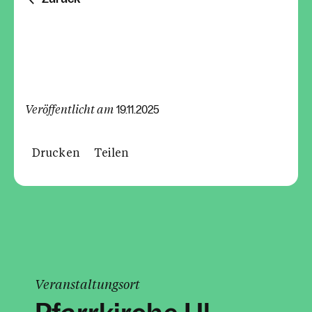
Veröffentlicht am
19.11.2025
Drucken
Teilen
Veranstaltungsort