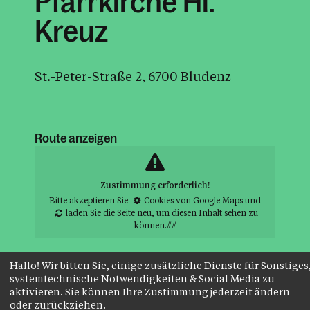
Pfarrkirche Hl.
Kreuz
St.-Peter-Straße 2, 6700 Bludenz
Route anzeigen
Zustimmung erforderlich!
Bitte akzeptieren Sie
Cookies von Google Maps
und
laden Sie die Seite neu
, um diesen Inhalt sehen zu
können.##
Hallo! Wir bitten Sie, einige zusätzliche Dienste für Sonstiges
systemtechnische Notwendigkeiten & Social Media zu
aktivieren. Sie können Ihre Zustimmung jederzeit ändern
oder zurückziehen.