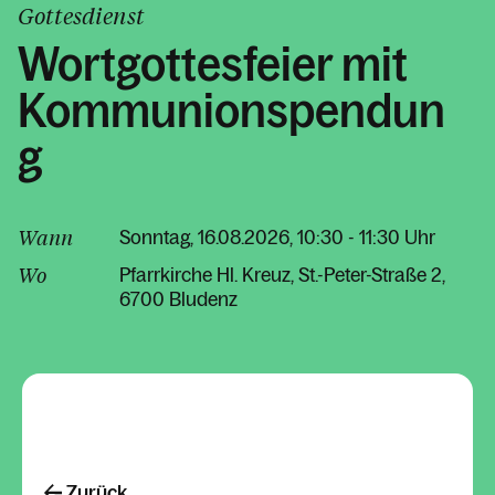
Gottesdienst
Wortgottesfeier mit
Kommunionspendun
g
Wann
Sonntag, 16.08.2026, 10:30 - 11:30 Uhr
Wo
Pfarrkirche Hl. Kreuz
St.-Peter-Straße 2
6700 Bludenz
Zurück