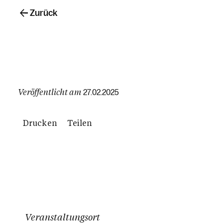
Zurück
Veröffentlicht am
27.02.2025
Drucken
Teilen
Veranstaltungsort