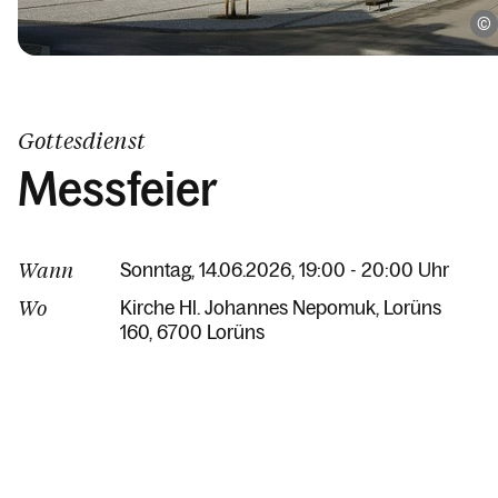
Gottesdienst
Messfeier
Wann
Sonntag, 14.06.2026, 19:00 - 20:00 Uhr
Wo
Kirche Hl. Johannes Nepomuk
Lorüns
160
6700 Lorüns