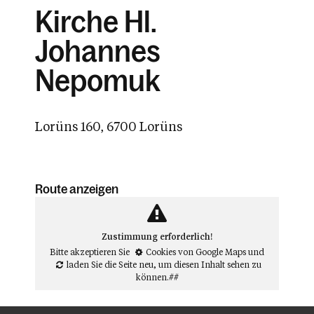
Kirche Hl.
Johannes
Nepomuk
Lorüns 160, 6700 Lorüns
Route anzeigen
Zustimmung erforderlich!
Bitte akzeptieren Sie
Cookies von Google Maps
und
laden Sie die Seite neu
, um diesen Inhalt sehen zu
können.##