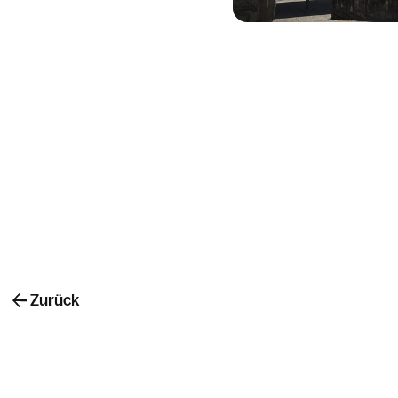
Zurück