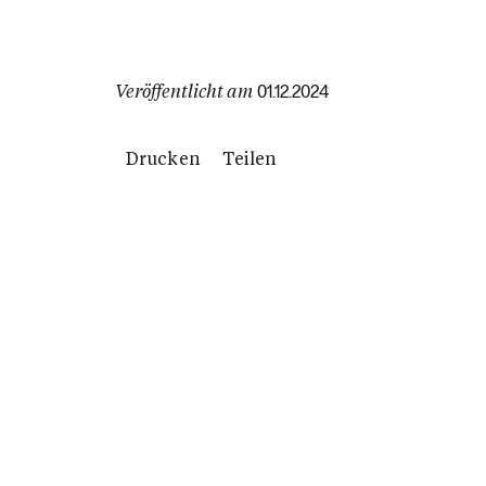
Veröffentlicht am
01.12.2024
Drucken
Teilen