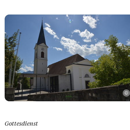
Gottesdienst