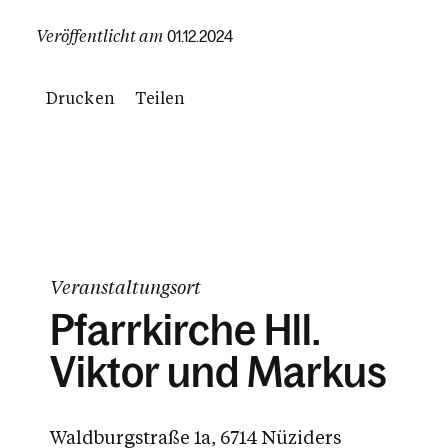
Veröffentlicht am
01.12.2024
Drucken
Teilen
Veranstaltungsort
Pfarrkirche Hll.
Viktor und Markus
Waldburgstraße 1a, 6714 Nüziders