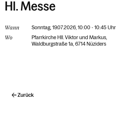
Hl. Messe
Wann
Sonntag, 19.07.2026, 10:00 - 10:45 Uhr
Wo
Pfarrkirche Hll. Viktor und Markus
Waldburgstraße 1a
6714 Nüziders
Zurück