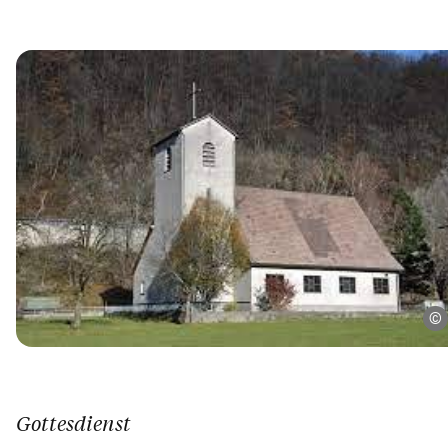
Gottesdienst