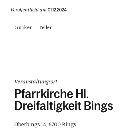
Veröffentlicht am
01.12.2024
Drucken
Teilen
Veranstaltungsort
Pfarrkirche Hl.
Dreifaltigkeit Bings
Oberbings 14, 6700 Bings