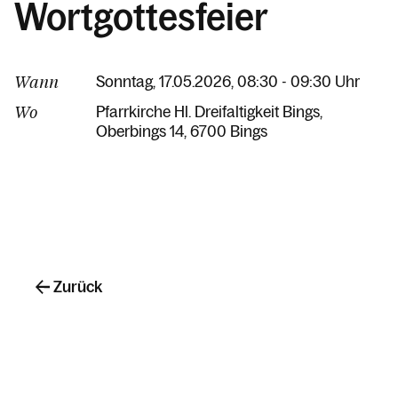
Wortgottesfeier
Wann
Sonntag, 17.05.2026, 08:30 - 09:30 Uhr
Wo
Pfarrkirche Hl. Dreifaltigkeit Bings
Oberbings 14
6700 Bings
Zurück