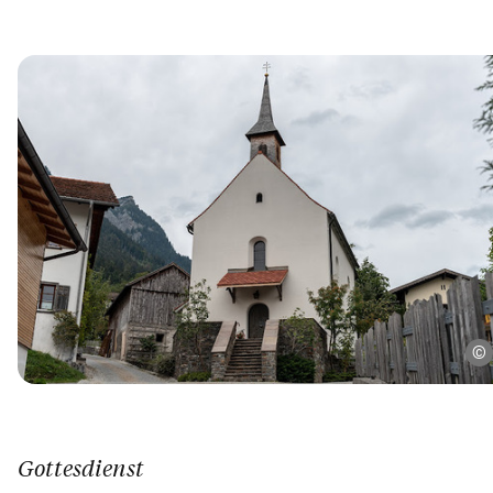
Gottesdienst