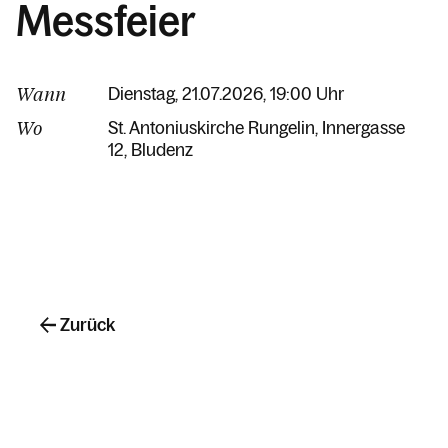
Messfeier
Wann
Dienstag, 21.07.2026, 19:00 Uhr
Wo
St. Antoniuskirche Rungelin
Innergasse
12
Bludenz
Zurück