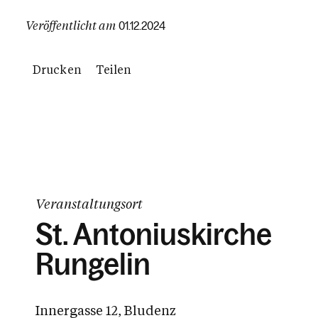
Veröffentlicht am
01.12.2024
Drucken
Teilen
Veranstaltungsort
St. Antoniuskirche
Rungelin
Innergasse 12, Bludenz