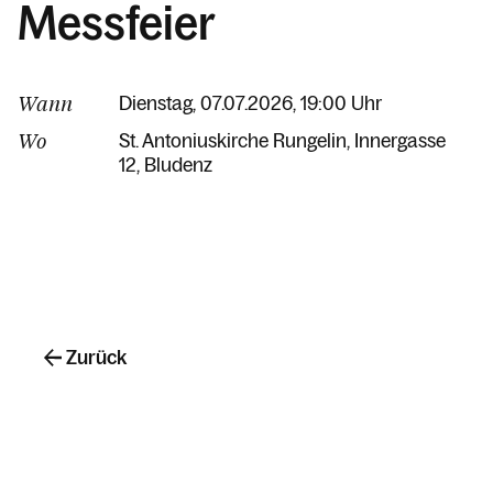
Messfeier
Wann
Dienstag, 07.07.2026, 19:00 Uhr
Wo
St. Antoniuskirche Rungelin
Innergasse
12
Bludenz
Zurück