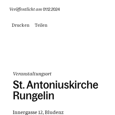
Veröffentlicht am
01.12.2024
Drucken
Teilen
Veranstaltungsort
St. Antoniuskirche
Rungelin
Innergasse 12, Bludenz