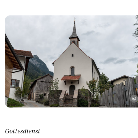
Gottesdienst